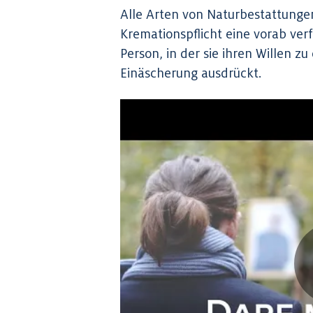
Alle Arten von Naturbestattunge
Kremationspflicht eine vorab ver
Person, in der sie ihren Willen z
Einäscherung ausdrückt.