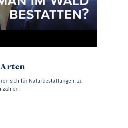
 Arten
en sich für Naturbestattungen, zu
 zählen: