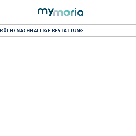
PRÜCHE
NACHHALTIGE BESTATTUNG