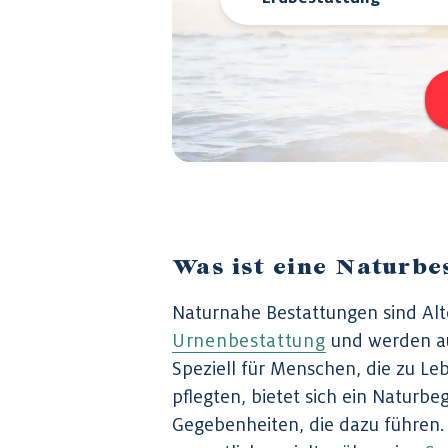
Was ist eine Naturbe
Naturnahe Bestattungen sind Alte
Urnenbestattung
und werden au
Speziell für Menschen, die zu Le
pflegten, bietet sich ein Naturbeg
Gegebenheiten, die dazu führen.