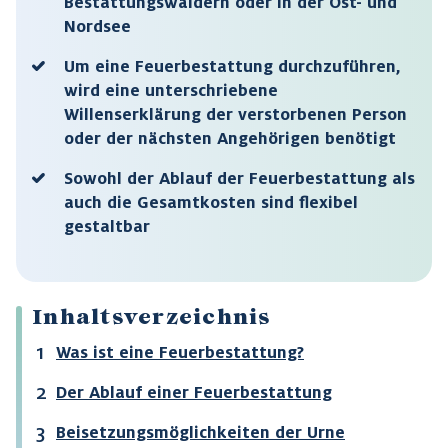
Bestattungswäldern oder in der Ost- und
Nordsee
Um eine Feuerbestattung durchzuführen,
wird eine unterschriebene
Willenserklärung der verstorbenen Person
oder der nächsten Angehörigen benötigt
Sowohl der Ablauf der Feuerbestattung als
auch die Gesamtkosten sind flexibel
gestaltbar
Inhaltsverzeichnis
Was ist eine Feuerbestattung?
Der Ablauf einer Feuerbestattung
Beisetzungsmöglichkeiten der Urne