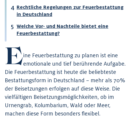
Rechtliche Regelungen zur Feuerbestattung
in Deutschland
Welche Vor- und Nachteile bietet eine
Feuerbestattung?
E
ine Feuerbestattung zu planen ist eine
emotionale und tief berührende Aufgabe.
Die Feuerbestattung ist heute die beliebteste
Bestattungsform in Deutschland – mehr als 70%
der Beisetzungen erfolgen auf diese Weise. Die
vielfältigen Beisetzungsmöglichkeiten, ob im
Urnengrab, Kolumbarium, Wald oder Meer,
machen diese Form besonders flexibel.