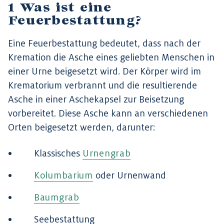
Was ist eine
Feuerbestattung?
Eine Feuerbestattung bedeutet, dass nach der
Kremation die Asche eines geliebten Menschen in
einer Urne beigesetzt wird. Der Körper wird im
Krematorium verbrannt und die resultierende
Asche in einer Aschekapsel zur Beisetzung
vorbereitet. Diese Asche kann an verschiedenen
Orten beigesetzt werden, darunter:
Klassisches
Urnengrab
Kolumbarium
oder Urnenwand
Baumgrab
Seebestattung