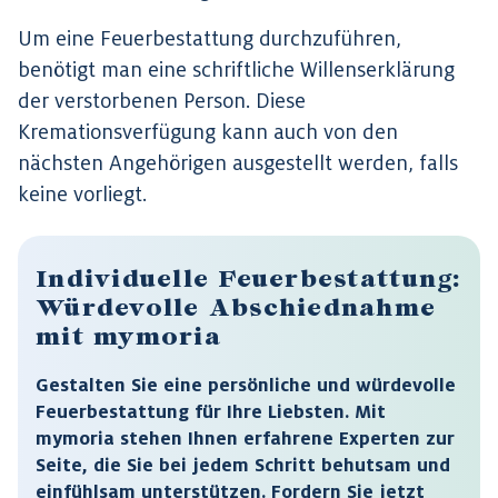
Um eine Feuerbestattung durchzuführen,
benötigt man eine schriftliche Willenserklärung
der verstorbenen Person. Diese
Kremationsverfügung kann auch von den
nächsten Angehörigen ausgestellt werden, falls
keine vorliegt.
Individuelle Feuerbestattung:
Würdevolle Abschiednahme
mit mymoria
Gestalten Sie eine persönliche und würdevolle
Feuerbestattung für Ihre Liebsten. Mit
mymoria stehen Ihnen erfahrene Experten zur
Seite, die Sie bei jedem Schritt behutsam und
einfühlsam unterstützen. Fordern Sie jetzt