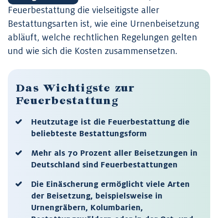
Feuerbestattung die vielseitigste aller
Bestattungsarten ist, wie eine Urnenbeisetzung
abläuft, welche rechtlichen Regelungen gelten
und wie sich die Kosten zusammensetzen.
Das Wichtigste zur
Feuerbestattung
Heutzutage ist die Feuerbestattung die
beliebteste Bestattungsform
Mehr als 70 Prozent aller Beisetzungen in
Deutschland sind Feuerbestattungen
Die Einäscherung ermöglicht viele Arten
der Beisetzung, beispielsweise in
Urnengräbern, Kolumbarien,