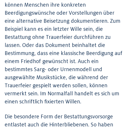
können Menschen ihre konkreten
Beerdigungswünsche oder Vorstellungen über
eine alternative Beisetzung dokumentieren. Zum
Beispiel kann es ein letzter Wille sein, die
Bestattung ohne Trauerfeier durchführen zu
lassen. Oder das Dokument beinhaltet die
Bestimmung, dass eine klassische Beerdigung auf
einem Friedhof gewünscht ist. Auch ein
bestimmtes Sarg- oder Urnenmodell und
ausgewählte Musikstücke, die während der
Trauerfeier gespielt werden sollen, können
vermerkt sein. Im Normalfall handelt es sich um
einen schriftlich fixierten Willen.
Die besondere Form der Bestattungsvorsorge
entlastet auch die Hinterbliebenen. So haben