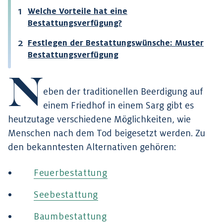
Welche Vorteile hat eine
Bestattungsverfügung?
Festlegen der Bestattungswünsche: Muster
Bestattungsverfügung
N
eben der traditionellen Beerdigung auf
einem Friedhof in einem Sarg gibt es
heutzutage verschiedene Möglichkeiten, wie
Menschen nach dem Tod beigesetzt werden. Zu
den bekanntesten Alternativen gehören:
Feuerbestattung
Seebestattung
Baumbestattung