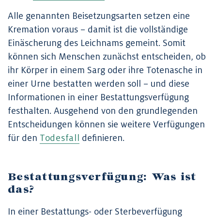
Alle genannten Beisetzungsarten setzen eine
Kremation voraus – damit ist die vollständige
Einäscherung des Leichnams gemeint. Somit
können sich Menschen zunächst entscheiden, ob
ihr Körper in einem Sarg oder ihre Totenasche in
einer Urne bestatten werden soll – und diese
Informationen in einer Bestattungsverfügung
festhalten. Ausgehend von den grundlegenden
Entscheidungen können sie weitere Verfügungen
für den
Todesfall
definieren.
Bestattungsverfügung: Was ist
das?
In einer Bestattungs- oder Sterbeverfügung