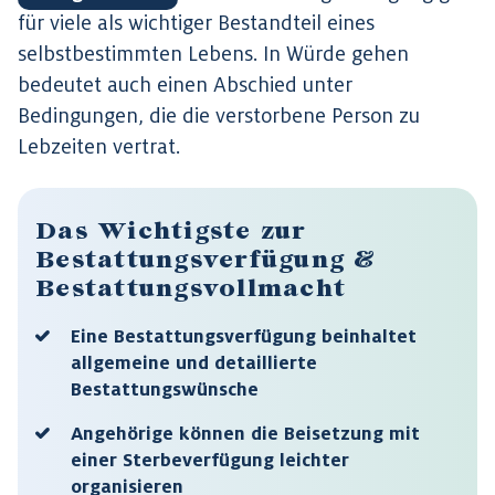
für viele als wichtiger Bestandteil eines
selbstbestimmten Lebens. In Würde gehen
bedeutet auch einen Abschied unter
Bedingungen, die die verstorbene Person zu
Lebzeiten vertrat.
Das Wichtigste zur
Bestattungsverfügung &
Bestattungsvollmacht
Eine Bestattungsverfügung beinhaltet
allgemeine und detaillierte
Bestattungswünsche
Angehörige können die Beisetzung mit
einer Sterbeverfügung leichter
organisieren