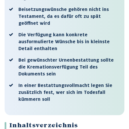
Beisetzungswünsche gehören nicht ins
Testament, da es dafür oft zu spät
geöffnet wird
Die Verfügung kann konkrete
ausformulierte Wünsche bis in kleinste
Detail enthalten
Bei gewünschter Urnenbestattung sollte
die Kremationsverfügung Teil des
Dokuments sein
In einer Bestattungsvollmacht legen Sie
zusätzlich fest, wer sich im Todesfall
kümmern soll
Inhaltsverzeichnis