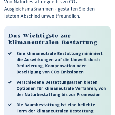
Von Naturbestattungen bis zu CO2-
Ausgleichsmaßnahmen - gestalten Sie den
letzten Abschied umweltfreundlich.
Das Wichtigste zur
klimaneutralen Bestattung
Eine klimaneutrale Bestattung minimiert
die Auswirkungen auf die Umwelt durch
Reduzierung, Kompensation oder
Beseitigung von CO2-Emissionen
Verschiedene Bestattungsarten bieten
Optionen für klimaneutrale Verfahren, von
der Naturbestattung bis zur Promession
Die Baumbestattung ist eine beliebte
Form der klimaneutralen Bestattung