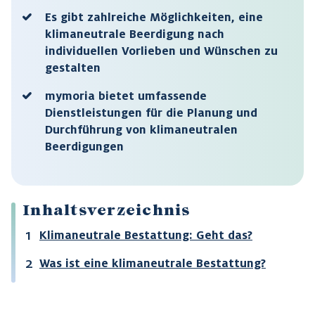
Es gibt zahlreiche Möglichkeiten, eine
klimaneutrale Beerdigung nach
individuellen Vorlieben und Wünschen zu
gestalten
mymoria bietet umfassende
Dienstleistungen für die Planung und
Durchführung von klimaneutralen
Beerdigungen
Inhaltsverzeichnis
Klimaneutrale Bestattung: Geht das?
Was ist eine klimaneutrale Bestattung?