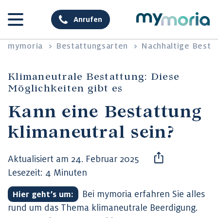
Anrufen
mymoria
>
Bestattungsarten
>
Nachhaltige Besta
Klimaneutrale Bestattung: Diese
Möglichkeiten gibt es
Kann eine Bestattung
klimaneutral sein?
Aktualisiert am 24. Februar 2025
Lesezeit: 4 Minuten
Bei mymoria erfahren Sie alles
Hier geht’s um:
rund um das Thema klimaneutrale Beerdigung.