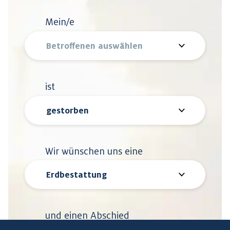
Mein/e
ist
Wir wünschen uns eine
und einen Abschied