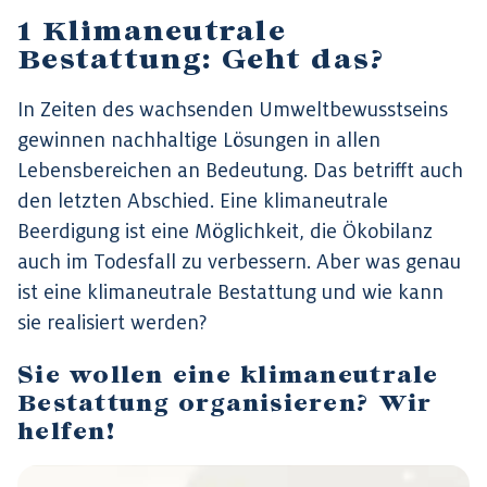
Klimaneutrale
Bestattung: Geht das?
In Zeiten des wachsenden Umweltbewusstseins
gewinnen nachhaltige Lösungen in allen
Lebensbereichen an Bedeutung. Das betrifft auch
den letzten Abschied. Eine klimaneutrale
Beerdigung ist eine Möglichkeit, die Ökobilanz
auch im Todesfall zu verbessern. Aber was genau
ist eine klimaneutrale Bestattung und wie kann
sie realisiert werden?
Sie wollen eine klimaneutrale
Bestattung organisieren? Wir
helfen!