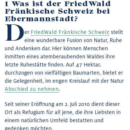
Was ist der FriedWald
Fränkische Schweiz bei
Ebermannstadt?
D
er
FriedWald Fränkische Schweiz
stellt
eine wunderbare Fusion von Natur, Ruhe
und Andenken dar. Hier können Menschen
inmitten eines atemberaubenden Waldes ihre
letzte Ruhestätte finden. Auf 47 Hektar,
durchzogen von vielfältigen Baumarten, bietet er
die Gelegenheit, im engen Kreislauf mit der Natur
Abschied zu nehmen
.
Seit seiner Eröffnung am 2. Juli 2010 dient dieser
Ort als Refugium für all jene, die ihre Liebsten in
einem natürlichen Umfeld bestatten und
gedenken möchten.