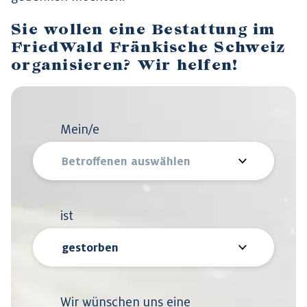
Sie wollen eine Bestattung im
FriedWald Fränkische Schweiz
organisieren? Wir helfen!
Mein/e
ist
Wir wünschen uns eine