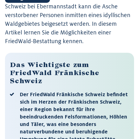
Schweiz bei Ebermannstadt kann die Asche
verstorbener Personen inmitten eines idyllischen
Waldgebietes beigesetzt werden. In diesem
Artikel lernen Sie die Möglichkeiten einer
FriedWald-Bestattung kennen.
Das Wichtigste zum
FriedWald Fränkische
Schweiz
Der FriedWald Fränkische Schweiz befindet
sich im Herzen der Fränkischen Schweiz,
einer Region bekannt für ihre
beeindruckenden Felsformationen, Höhlen
und Täler, was eine besonders
naturverbundene und beruhigende