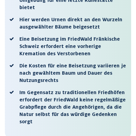
Umgebung für eine letzte Ruhestätte
bietet
Hier werden Urnen direkt an den Wurzeln
ausgewählter Bäume beigesetzt
Eine Beisetzung im FriedWald Fränkische
Schweiz erfordert eine vorherige
Kremation des Verstorbenen
Die Kosten für eine Beisetzung variieren je
nach gewähltem Baum und Dauer des
Nutzungsrechts
Im Gegensatz zu traditionellen Friedhöfen
erfordert der FriedWald keine regelmäßige
Grabpflege durch die Angehörigen, da die
Natur selbst für das würdige Gedenken
sorgt